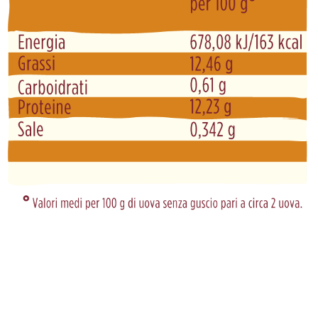
UOVA DI QUAGLIA