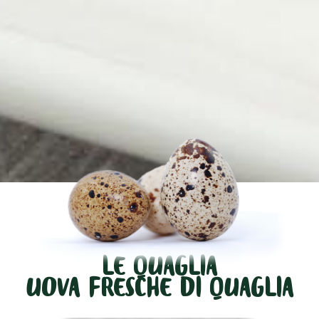
LE QUAGLIA
UOVA FRESCHE DI QUAGLIA