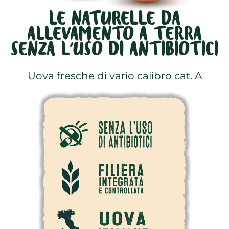
LE NATURELLE DA
ALLEVAMENTO A TERRA
SENZA L'USO DI ANTIBIOTICI
Uova fresche di vario calibro cat. A