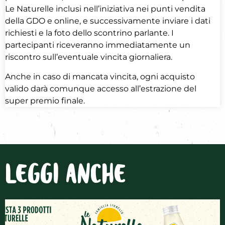
Le Naturelle inclusi nell’iniziativa nei punti vendita
della GDO e online, e successivamente inviare i dati
richiesti e la foto dello scontrino parlante. I
partecipanti riceveranno immediatamente un
riscontro sull’eventuale vincita giornaliera.
Anche in caso di mancata vincita, ogni acquisto
valido darà comunque accesso all’estrazione del
super premio finale.
LEGGI ANCHE