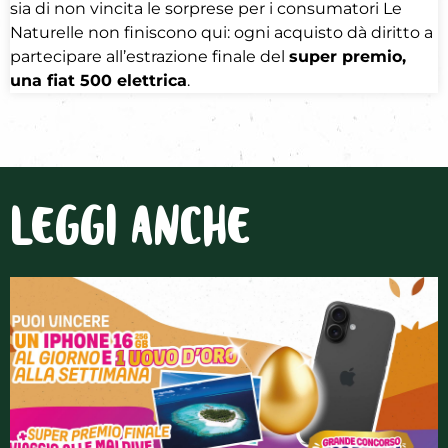
sia di non vincita le sorprese per i consumatori Le
Naturelle non finiscono qui: ogni acquisto dà diritto a
partecipare all’estrazione finale del
super premio,
una fiat 500 elettrica
.
LEGGI ANCHE