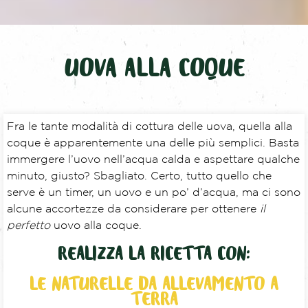
UOVA ALLA COQUE
Fra le tante modalità di cottura delle uova, quella alla
coque è apparentemente una delle più semplici. Basta
immergere l’uovo nell’acqua calda e aspettare qualche
minuto, giusto? Sbagliato. Certo, tutto quello che
serve è un timer, un uovo e un po’ d’acqua, ma ci sono
alcune accortezze da considerare per ottenere
il
perfetto
uovo alla coque.
REALIZZA LA RICETTA CON:
LE NATURELLE DA ALLEVAMENTO A
TERRA