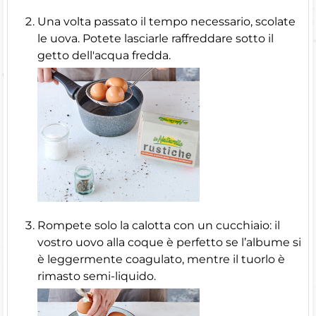
Una volta passato il tempo necessario, scolate
le uova. Potete lasciarle raffreddare sotto il
getto dell'acqua fredda.
Rompete solo la calotta con un cucchiaio: il
vostro uovo alla coque è perfetto se l’albume si
è leggermente coagulato, mentre il tuorlo è
rimasto semi-liquido.