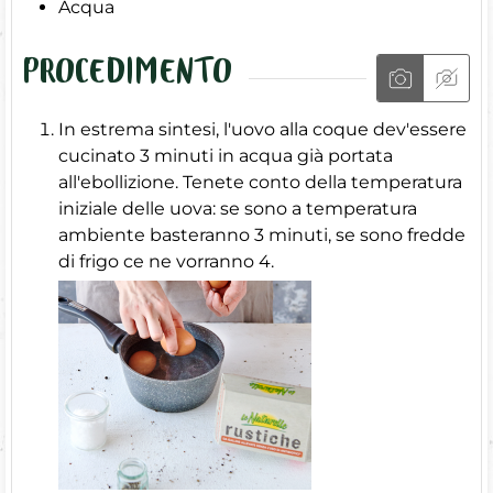
Acqua
PROCEDIMENTO
In estrema sintesi, l'uovo alla coque dev'essere
cucinato 3 minuti in acqua già portata
all'ebollizione. Tenete conto della temperatura
iniziale delle uova: se sono a temperatura
ambiente basteranno 3 minuti, se sono fredde
di frigo ce ne vorranno 4.