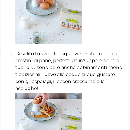
Di solito l'uovo alla coque viene abbinato a dei
crostini di pane, perfetti da inzuppare dentro il
tuorlo. Ci sono però anche abbinamenti meno
tradizionali: l'uovo alla coque si può gustare
con gli asparagi, il bacon croccante o le
acciughe!