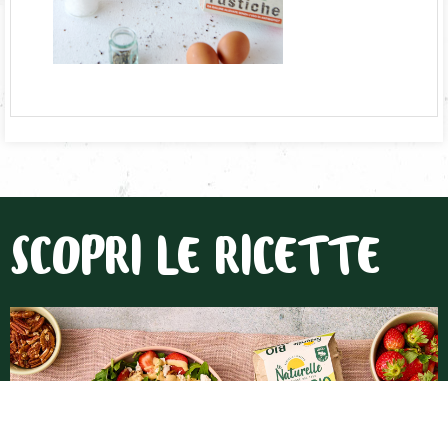
SCOPRI LE RICETTE