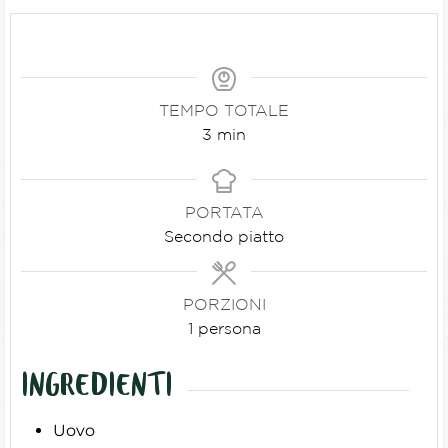
TEMPO TOTALE
3
min
PORTATA
Secondo piatto
PORZIONI
1
persona
INGREDIENTI
Uovo