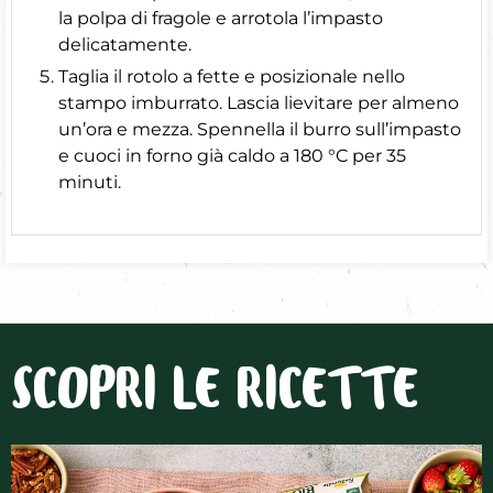
la polpa di fragole e arrotola l’impasto
delicatamente.
Taglia il rotolo a fette e posizionale nello
stampo imburrato. Lascia lievitare per almeno
un’ora e mezza. Spennella il burro sull’impasto
e cuoci in forno già caldo a 180 °C per 35
minuti.
SCOPRI LE RICETTE