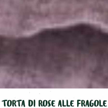
TORTA DI ROSE ALLE FRAGOLE