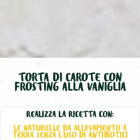
TORTA DI CAROTE CON
FROSTING ALLA VANIGLIA
REALIZZA LA RICETTA CON:
LE NATURELLE DA ALLEVAMENTO A
TERRA SENZA L’USO DI ANTIBIOTICI