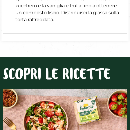
zucchero e la vaniglia e frulla fino a ottenere
un composto liscio. Distribuisci la glassa sulla
torta raffreddata.
SCOPRI LE RICETTE