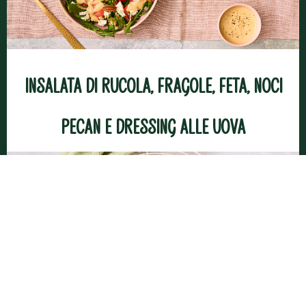
Insalata di rucola, fragole, feta, noci
pecan e dressing alle uova