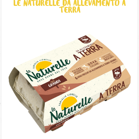
LE NATURELLE DA ALLEVAMENTO A
TERRA