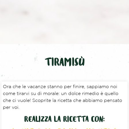
TIRAMISÙ
Ora che le vacanze stanno per finire, sappiamo noi
come tirarvi su di morale: un dolce rimedio è quello
che ci vuole! Scoprite la ricetta che abbiamo pensato
per voi.
REALIZZA LA RICETTA CON: