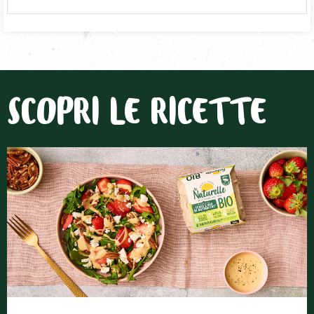
SCOPRI LE RICETTE