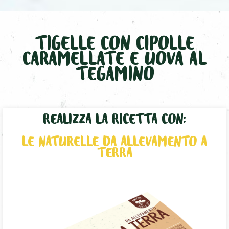
TIGELLE CON CIPOLLE
CARAMELLATE E UOVA AL
TEGAMINO
REALIZZA LA RICETTA CON:
LE NATURELLE DA ALLEVAMENTO A
TERRA