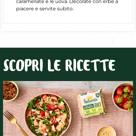
caramellate e le uova. Decorate con erbe a
piacere e servite subito.
SCOPRI LE RICETTE