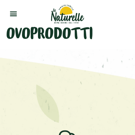
OVOPRODOTTI