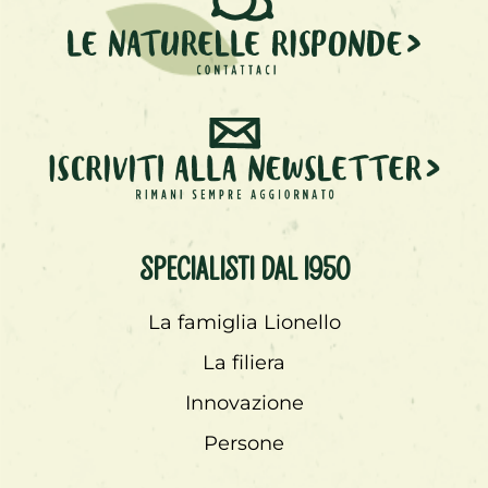
Specialisti dal 1950
La famiglia Lionello
La filiera
Innovazione
Persone