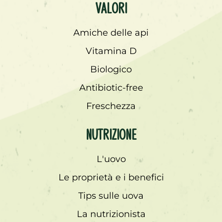
Valori
Amiche delle api
Vitamina D
Biologico
Antibiotic-free
Freschezza
Nutrizione
L'uovo
Le proprietà e i benefici
Tips sulle uova
La nutrizionista