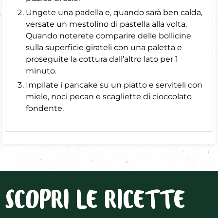
Ungete una padella e, quando sarà ben calda,
versate un mestolino di pastella alla volta.
Quando noterete comparire delle bollicine
sulla superficie girateli con una paletta e
proseguite la cottura dall’altro lato per 1
minuto.
Impilate i pancake su un piatto e serviteli con
miele, noci pecan e scagliette di cioccolato
fondente.
SCOPRI LE RICETTE