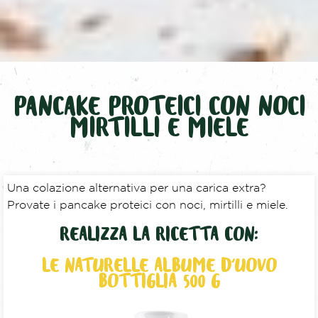
PANCAKE PROTEICI CON NOCI
MIRTILLI E MIELE
Una colazione alternativa per una carica extra?
Provate i pancake proteici con noci, mirtilli e miele.
REALIZZA LA RICETTA CON:
LE NATURELLE ALBUME D'UOVO
BOTTIGLIA 500 G