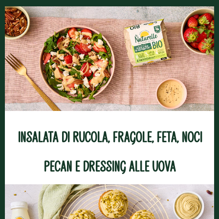
Insalata di rucola, fragole, feta, noci
pecan e dressing alle uova