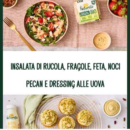
Insalata di rucola, fragole, feta, noci
pecan e dressing alle uova