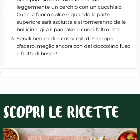
leggermente un cerchio con un cucchiaio.
Cuoci a fuoco dolce e quando la parte
superiore sarà asciutta e si formeranno delle
bollicine, gira il pancake e cuoci l'altro lato.
Servili ben caldi e cospargili di sciroppo
d'acero, meglio ancora con del cioccolato fuso
e frutti di bosco!
SCOPRI LE RICETTE