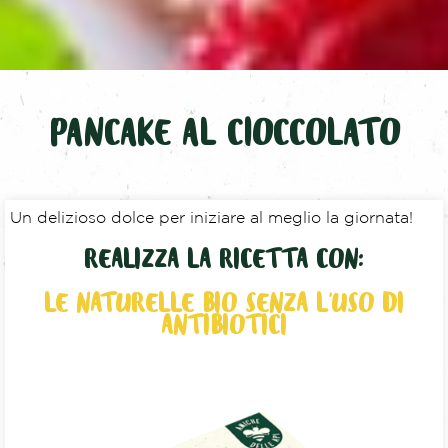
PANCAKE AL CIOCCOLATO
Un delizioso dolce per iniziare al meglio la giornata!
REALIZZA LA RICETTA CON:
LE NATURELLE BIO SENZA L’USO DI
ANTIBIOTICI