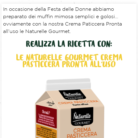
In occasione della Festa delle Donne abbiamo
preparato dei muffin mimosa semplici e golosi…
ovviamente con la nostra Crema Paticcera Pronta
all’uso le Naturelle Gourmet.
REALIZZA LA RICETTA CON:
LE NATURELLE GOURMET CREMA
PASTICCERA PRONTA ALL'USO