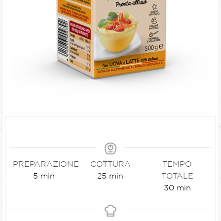
PREPARAZIONE
COTTURA
TEMPO
5
min
25
min
TOTALE
30
min