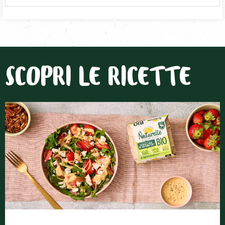
SCOPRI LE RICETTE