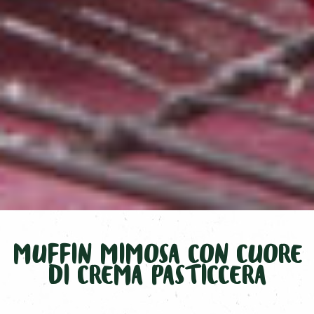
MUFFIN MIMOSA CON CUORE
DI CREMA PASTICCERA