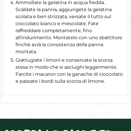
Ammollate la gelatina in acqua fredda.
Scaldate la panna, aggiungete la gelatina
scolata e ben strizzata, versate il tutto sul
cioccolato bianco e mescolate. Fate
raffreddare completamente, fino
all'indurimento. Montatelo con uno sbattitore
finché avrà la consistenza della panna
montata.
Grattugiate i limoni e conservate la scorza
stesa in modo che si asciughi leggermente.
Farcite i macaron con la ganache di cioccolato
e passate i bordi sulla scorza di limone.