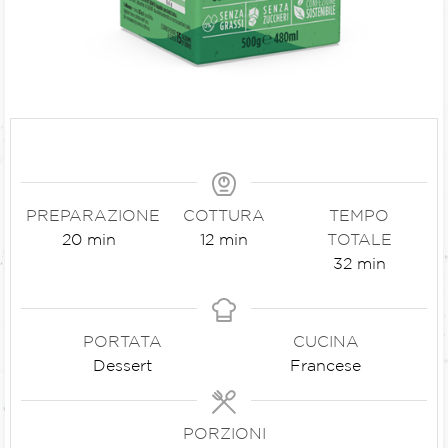
PREPARAZIONE
COTTURA
TEMPO
20
min
12
min
TOTALE
32
min
PORTATA
CUCINA
Dessert
Francese
PORZIONI