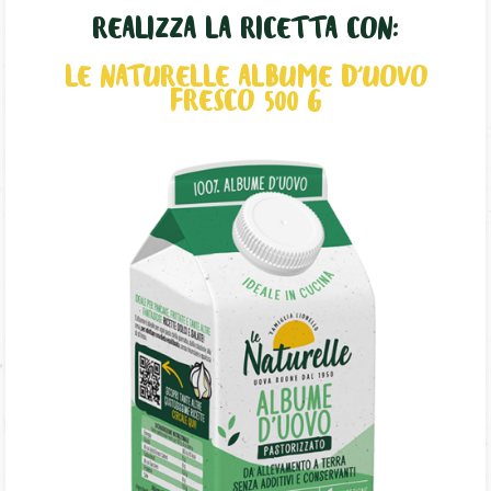
REALIZZA LA RICETTA CON:
LE NATURELLE ALBUME D'UOVO
FRESCO 500 G