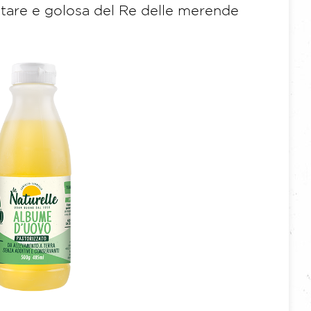
lutare e golosa del Re delle merende