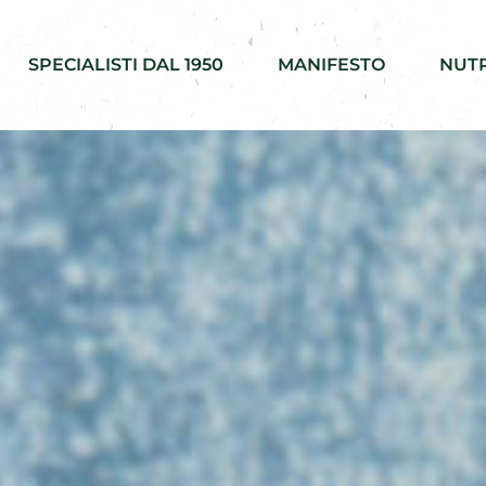
SPECIALISTI DAL 1950
MANIFESTO
NUTR