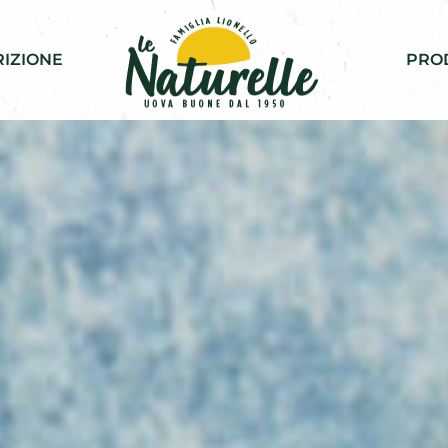
IZIONE
PRO