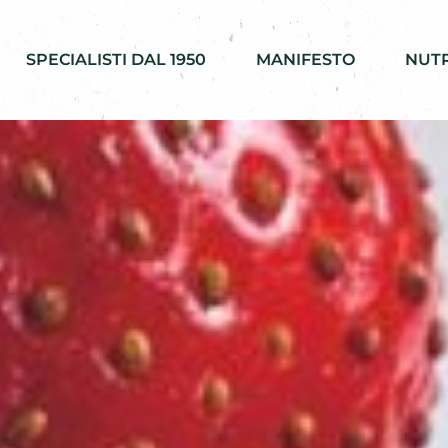
SPECIALISTI DAL 1950
MANIFESTO
NUTR