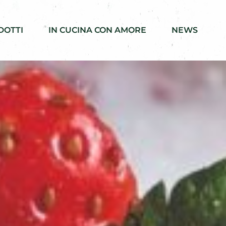
DOTTI
IN CUCINA CON AMORE
NEWS