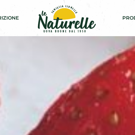
IZIONE
PRO