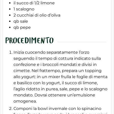
il succo di 1/2 limone
1
scalogno
2
cucchiai di olio d’oliva
qb
sale
qb
pepe
PROCEDIMENTO
Inizia cuocendo separatamente l’orzo
seguendo il tempo di cottura indicato sulla
confezione e i broccoli mondati e divisi in
cimette. Nel frattempo, prepara un topping
allo yogurt: in un mixer frulla le foglie di menta
e basilico con lo yogurt, il succo di limone,
l’aglio ridotto in purea, sale, pepe e lo scalogno
mondato. Dovrai ottenere un’emulsione
omogenea.
Componi la bowl invernale con lo spinacino