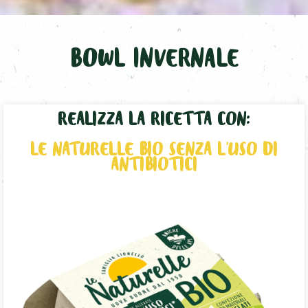
BOWL INVERNALE
REALIZZA LA RICETTA CON:
LE NATURELLE BIO SENZA L’USO DI
ANTIBIOTICI