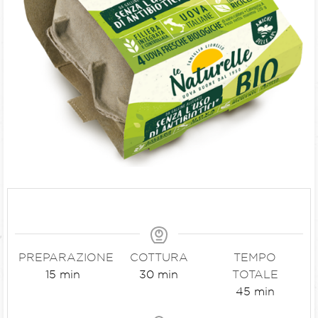
PREPARAZIONE
COTTURA
TEMPO
15
min
30
min
TOTALE
45
min