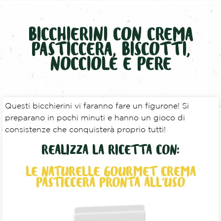
BICCHIERINI CON CREMA
PASTICCERA, BISCOTTI,
NOCCIOLE E PERE
Questi bicchierini vi faranno fare un figurone! Si
preparano in pochi minuti e hanno un gioco di
consistenze che conquisterà proprio tutti!
REALIZZA LA RICETTA CON:
LE NATURELLE GOURMET CREMA
PASTICCERA PRONTA ALL'USO