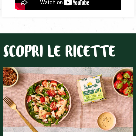
SCOPRI LE RICETTE