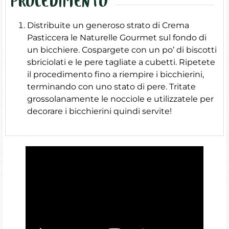
PROCEDIMENTO
Distribuite un generoso strato di Crema
Pasticcera le Naturelle Gourmet sul fondo di
un bicchiere. Cospargete con un po’ di biscotti
sbriciolati e le pere tagliate a cubetti. Ripetete
il procedimento fino a riempire i bicchierini,
terminando con uno stato di pere. Tritate
grossolanamente le nocciole e utilizzatele per
decorare i bicchierini quindi servite!