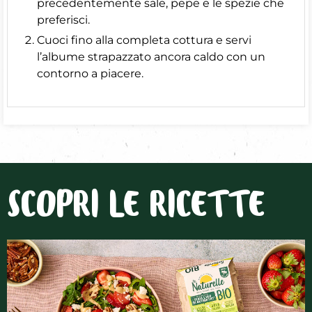
precedentemente sale, pepe e le spezie che
preferisci.
Cuoci fino alla completa cottura e servi
l’albume strapazzato ancora caldo con un
contorno a piacere.
SCOPRI LE RICETTE