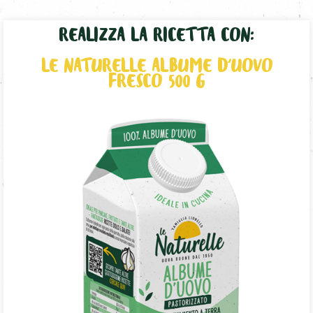
REALIZZA LA RICETTA CON:
LE NATURELLE ALBUME D'UOVO
FRESCO 500 G