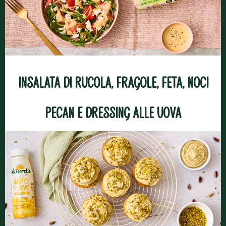
Insalata di rucola, fragole, feta, noci
pecan e dressing alle uova