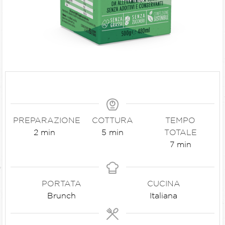
PREPARAZIONE
COTTURA
TEMPO
2
min
5
min
TOTALE
7
min
PORTATA
CUCINA
Brunch
Italiana