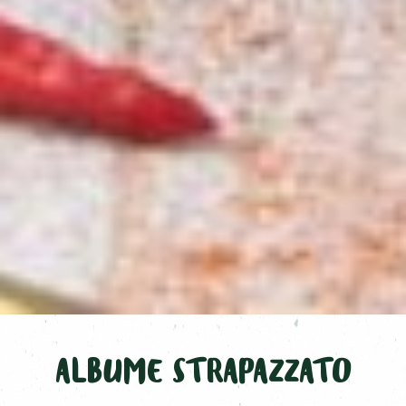
ALBUME STRAPAZZATO